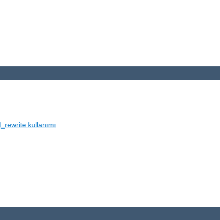
_rewrite kullanımı