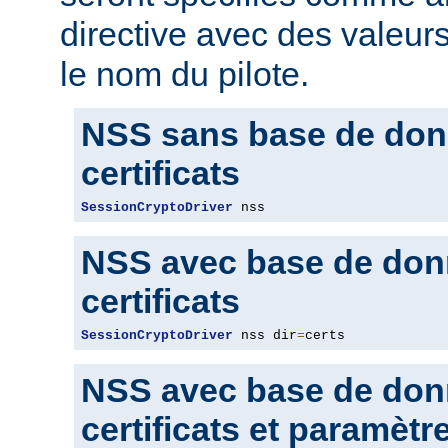
directive avec des valeur
le nom du pilote.
NSS sans base de don
certificats
SessionCryptoDriver
 nss
NSS avec base de don
certificats
SessionCryptoDriver
 nss dir
=
certs
NSS avec base de don
certificats et paramètr