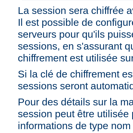
La session sera chiffrée a
Il est possible de configur
serveurs pour qu'ils puis
sessions, en s'assurant 
chiffrement est utilisée s
Si la clé de chiffrement es
sessions seront automati
Pour des détails sur la m
session peut être utilisée
informations de type nom 