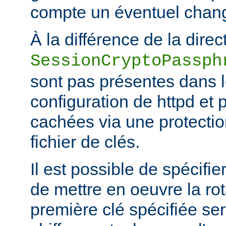
compte un éventuel chan
À la différence de la direc
SessionCryptoPassph
sont pas présentes dans le
configuration de httpd et 
cachées via une protecti
fichier de clés.
Il est possible de spécifie
de mettre en oeuvre la rot
première clé spécifiée ser