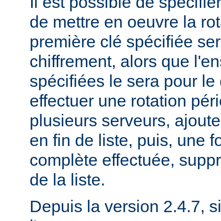
Il est possible de spécifie
de mettre en oeuvre la rot
première clé spécifiée ser
chiffrement, alors que l'
spécifiées le sera pour le
effectuer une rotation pér
plusieurs serveurs, ajout
en fin de liste, puis, une f
complète effectuée, suppr
de la liste.
Depuis la version 2.4.7, si