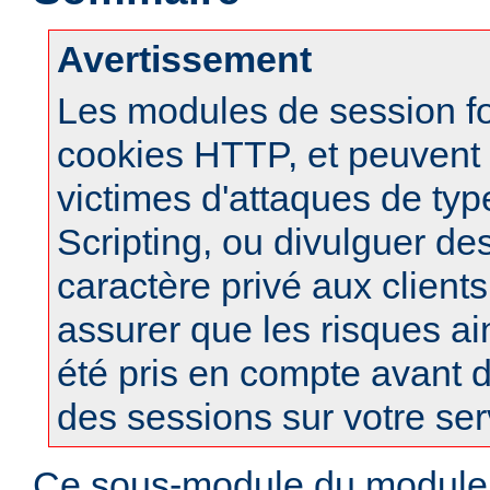
Avertissement
Les modules de session f
cookies HTTP, et peuvent à
victimes d'attaques de typ
Scripting, ou divulguer de
caractère privé aux clients
assurer que les risques ai
été pris en compte avant d
des sessions sur votre ser
Ce sous-module du modul