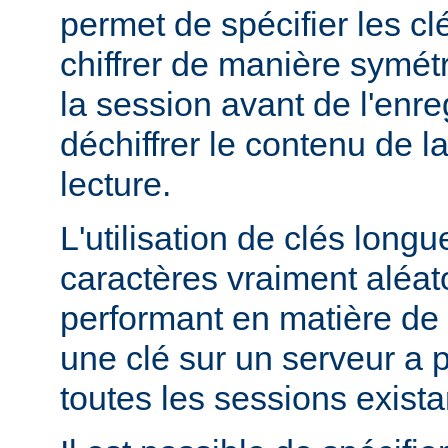
permet de spécifier les clé
chiffrer de manière symét
la session avant de l'enre
déchiffrer le contenu de l
lecture.
L'utilisation de clés lon
caractères vraiment aléato
performant en matière de 
une clé sur un serveur a po
toutes les sessions exista