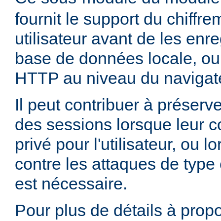
fournit le support du chiffr
utilisateur avant de les enr
base de données locale, ou
HTTP au niveau du navigate
Il peut contribuer à préserve
des sessions lorsque leur c
privé pour l'utilisateur, ou 
contre les attaques de type 
est nécessaire.
Pour plus de détails à propo