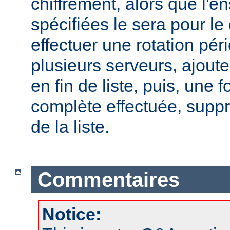
chiffrement, alors que l'
spécifiées le sera pour le
effectuer une rotation pér
plusieurs serveurs, ajout
en fin de liste, puis, une f
complète effectuée, suppr
de la liste.
Commentaires
Notice: